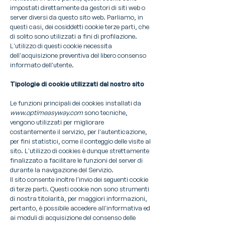
impostati direttamente da gestori di siti web o
server diversi da questo sito web. Parliamo, in
questi casi, dei cosiddetti cookie terze parti, che
di solito sono utilizzati a fini di profilazione.
L'utilizzo di questi cookie necessita
dell'acquisizione preventiva del libero consenso
informato dell'utente.
Tipologie di cookie utilizzati dal nostro sito
Le funzioni principali dei cookies installati da
www.optimeasyway.com
sono tecniche,
vengono utilizzati per migliorare
costantemente il servizio, per l'autenticazione,
per fini statistici, come il conteggio delle visite al
sito. L'utilizzo di cookies è dunque strettamente
finalizzato a facilitare le funzioni del server di
durante la navigazione del Servizio.
Il sito consente inoltre l'invio dei seguenti cookie
di terze parti. Questi cookie non sono strumenti
di nostra titolarità, per maggiori informazioni,
pertanto, è possibile accedere all'informativa ed
ai moduli di acquisizione del consenso delle